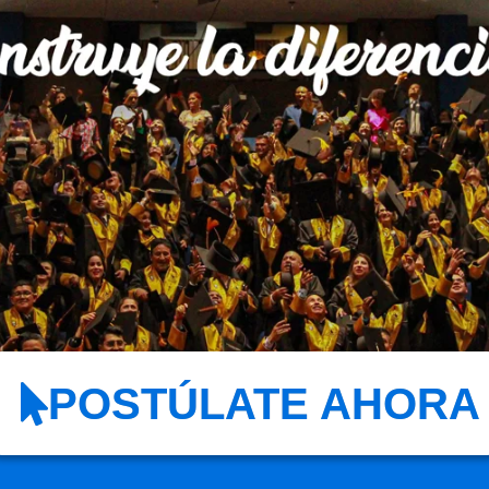
POSTÚLATE AHORA