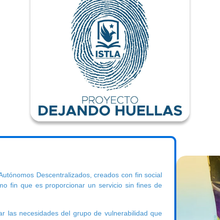
 Autónomos Descentralizados, creados con fin social
o fin que es proporcionar un servicio sin fines de
ar las necesidades del grupo de vulnerabilidad que