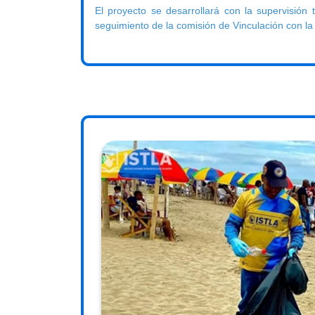
El proyecto se desarrollará con la supervisión
seguimiento de la comisión de Vinculación con la