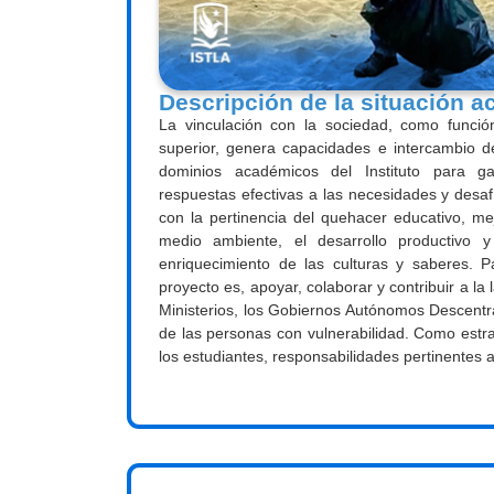
Descripción de la situación a
La vinculación con la sociedad, como funció
superior, genera capacidades e intercambio d
dominios académicos del Instituto para ga
respuestas efectivas a las necesidades y desaf
con la pertinencia del quehacer educativo, mej
medio ambiente, el desarrollo productivo y
enriquecimiento de las culturas y saberes.
P
proyecto es, apoyar, colaborar y contribuir a la
Ministerios, los Gobiernos Autónomos
Descentr
de las personas con vulnerabilidad. Como estra
los estudiantes, responsabilidades pertinentes 