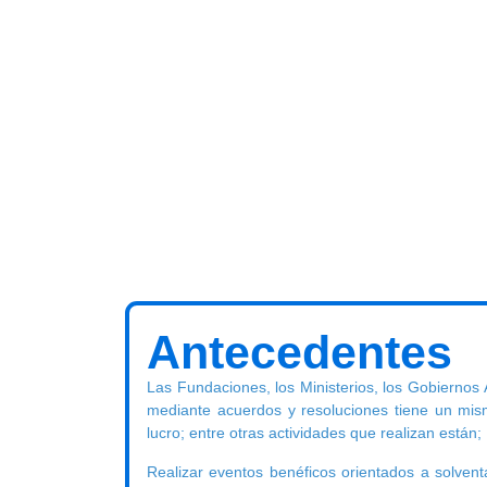
Antecedentes
Las Fundaciones, los Ministerios, los Gobiernos
mediante acuerdos y resoluciones tiene un mism
lucro; entre otras actividades que realizan están;
Realizar eventos benéficos orientados a solvent