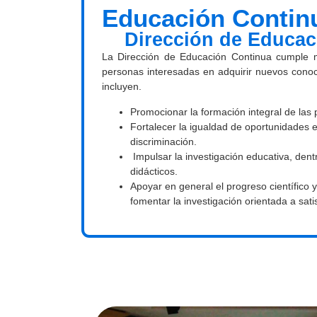
Educación Contin
Dirección de Educac
La Dirección de Educación Continua cumple m
personas interesadas en adquirir nuevos conoci
incluyen.
Promocionar la formación integral de las p
Fortalecer la igualdad de oportunidades e
discriminación.
Impulsar la investigación educativa, den
didácticos.
Apoyar en general el progreso científico y
fomentar la investigación orientada a sati