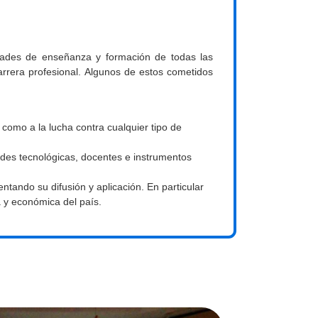
idades de enseñanza y formación de todas las
arrera profesional. Algunos de estos cometidos
como a la lucha contra cualquier tipo de
dades tecnológicas, docentes e instrumentos
ntando su difusión y aplicación. En particular
a y económica del país.