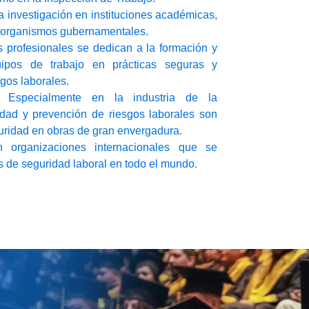
a investigación en instituciones académicas,
y organismos gubernamentales.
s profesionales se dedican a la formación y
ipos de trabajo en prácticas seguras y
gos laborales.
: Especialmente en la industria de la
idad y prevención de riesgos laborales son
uridad en obras de gran envergadura.
 organizaciones internacionales que se
 de seguridad laboral en todo el mundo.