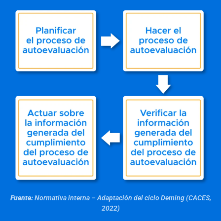
Fuente:
Normativa interna – Adaptación del ciclo Deming (CACES,
2022)