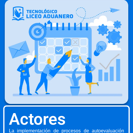
Actores
La implementación de procesos de autoevaluación