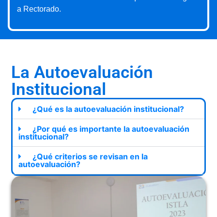
a Rectorado.
La Autoevaluación
Institucional
¿Qué es la autoevaluación institucional?
¿Por qué es importante la autoevaluación
institucional?
¿Qué criterios se revisan en la
autoevaluación?