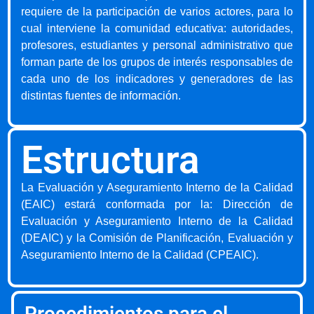
requiere de la participación de varios actores, para lo
cual interviene la comunidad educativa: autoridades,
profesores, estudiantes y personal administrativo que
forman parte de los grupos de interés responsables de
cada uno de los indicadores y generadores de las
distintas fuentes de información.
Estructura
La Evaluación y Aseguramiento Interno de la Calidad
(EAIC) estará conformada por la: Dirección de
Evaluación y Aseguramiento Interno de la Calidad
(DEAIC) y la Comisión de Planificación, Evaluación y
Aseguramiento Interno de la Calidad (CPEAIC).
Procedimientos para el