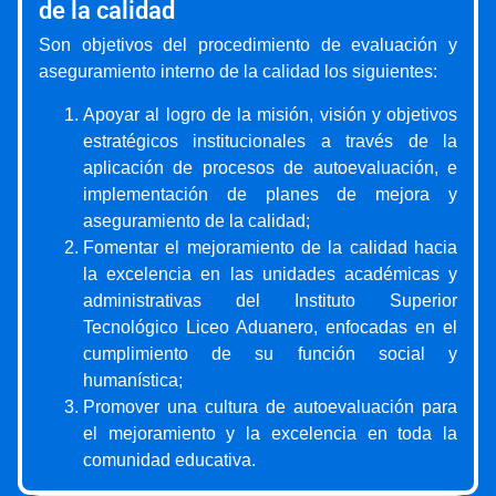
de la calidad
Son objetivos del procedimiento de evaluación y
aseguramiento interno de la calidad los siguientes:
Apoyar al logro de la misión, visión y objetivos
estratégicos institucionales a través de la
aplicación de procesos de autoevaluación, e
implementación de planes de mejora y
aseguramiento de la calidad;
Fomentar el mejoramiento de la calidad hacia
la excelencia en las unidades académicas y
administrativas del Instituto Superior
Tecnológico Liceo Aduanero, enfocadas en el
cumplimiento de su función social y
humanística;
Promover una cultura de autoevaluación para
el mejoramiento y la excelencia en toda la
comunidad educativa.