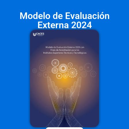
Modelo de Evaluación
Externa 2024