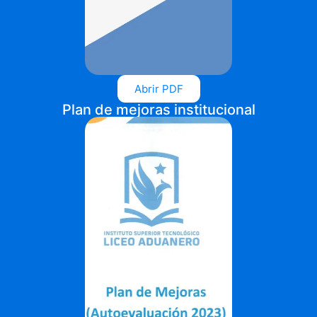
Abrir PDF
Plan de mejoras institucional