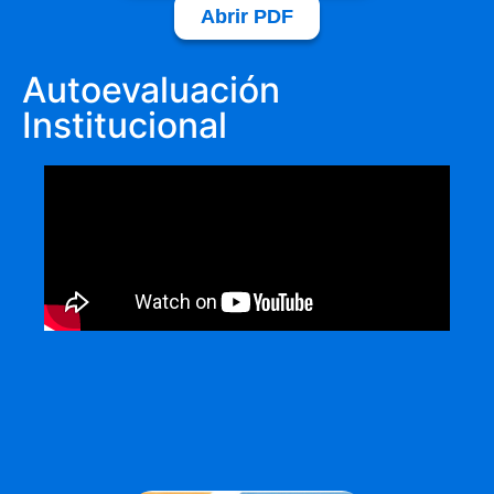
Abrir PDF
Autoevaluación
Institucional