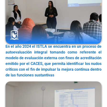
En el año 2024 el ISTLA se encuentra en un proceso de
autoevaluación integral tomando como referente el
modelo de evaluación externa con fines de acreditación
emitido por el CACES, que permita identificar los nudos
críticos con el fin de impulsar la mejora continua dentro
de las funciones sustantivas