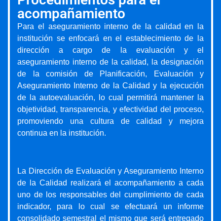
acompañamiento
Para el aseguramiento interno de la calidad en la
institución se enfocará en el establecimiento de la
dirección a cargo de la evaluación y el
aseguramiento interno de la calidad, la designación
de la comisión de Planificación, Evaluación y
Aseguramiento Interno de la Calidad y la ejecución
de la autoevaluación, lo cual permitirá mantener la
objetividad, transparencia, y efectividad del proceso,
promoviendo una cultura de calidad y mejora
continua en la institución.
La Dirección de Evaluación y Aseguramiento Interno
de la Calidad realizará el acompañamiento a cada
uno de los responsables del cumplimiento de cada
indicador, para lo cual se efectuará un informe
consolidado semestral el mismo que será entregado