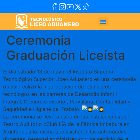
Ceremonia
Graduación Liceísta
El día sábado 13 de mayo, el Instituto Superior
Tecnológico Superior Liceo Aduanero en una ceremonia
oficial, realizó la Incorporación de los nuevos
tecnólogos en las carreras de Desarrollo Infantil
Integral, Comercio Exterior, Parvularia, Contabilidad y
Seguridad e Higiene del Trabajo.
La ceremonia se llevó a cabo en las Instalaciones del
Teatro Auditorio «Club LÍA de la Fábrica Imbabura en
Atuntaqui, a la misma que asistieron las autoridades,
docentes, personal administrativo y de servicio de la