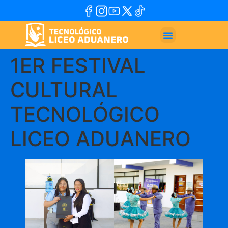
1ER FESTIVAL
CULTURAL
TECNOLÓGICO
LICEO ADUANERO