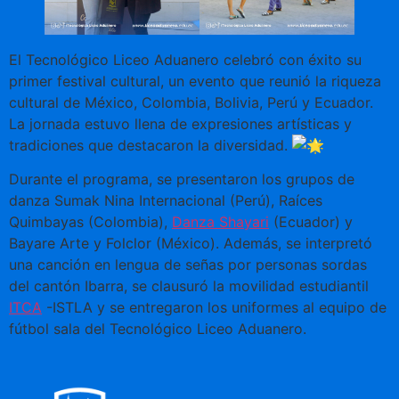
El Tecnológico Liceo Aduanero celebró con éxito su
primer festival cultural, un evento que reunió la riqueza
cultural de México, Colombia, Bolivia, Perú y Ecuador.
La jornada estuvo llena de expresiones artísticas y
tradiciones que destacaron la diversidad.
Durante el programa, se presentaron los grupos de
danza Sumak Nina Internacional (Perú), Raíces
Quimbayas (Colombia),
Danza Shayari
(Ecuador) y
Bayare Arte y Folclor (México). Además, se interpretó
una canción en lengua
de señas por personas sordas
del cantón Ibarra, se clausuró la movilidad estudiantil
ITCA
-ISTLA y se entregaron los uniformes al equipo de
fútbol sala del Tecnológico Liceo Aduanero.