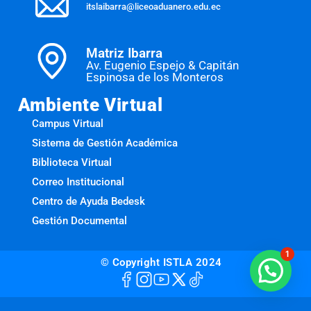
itslaibarra@liceoaduanero.edu.ec
Matriz Ibarra
Av. Eugenio Espejo & Capitán
Espinosa de los Monteros
Ambiente Virtual
Campus Virtual
Sistema de Gestión Académica
Biblioteca Virtual
Correo Institucional
Centro de Ayuda Bedesk
Gestión Documental
1
© Copyright ISTLA 2024