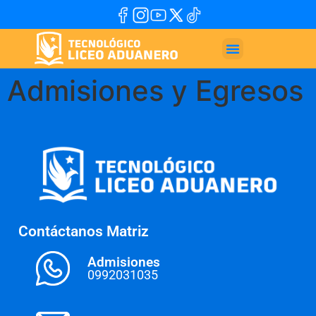
Admisiones y Egresos
Contáctanos Matriz
Admisiones
0992031035