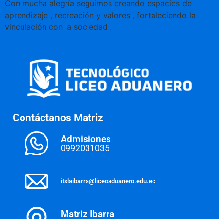
Con mucha alegría seguimos creando espacios de
aprendizaje , recreación y valores , fortaleciendo la
vinculación con la sociedad .
Contáctanos Matriz
Admisiones
0992031035
itslaibarra@liceoaduanero.edu.ec
Matriz Ibarra