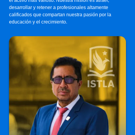
el activo más valioso. Nuestra misión es atraer,
desarrollar y retener a profesionales altamente
calificados que compartan nuestra pasión por la
educación y el crecimiento.