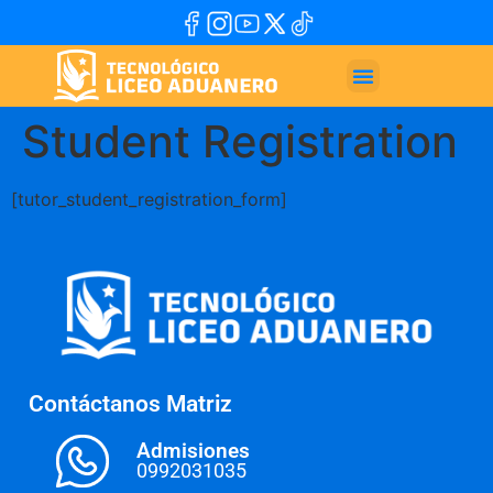
Student Registration
[tutor_student_registration_form]
Contáctanos Matriz
Admisiones
0992031035