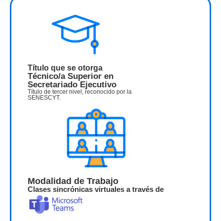
Título que se otorga
Técnico/a Superior en
Secretariado Ejecutivo
Título de tercer nivel, reconocido por la
SENESCYT.
Modalidad de Trabajo
Clases sincrónicas virtuales a través de