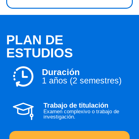
PLAN DE
ESTUDIOS
Duración
1 años (2 semestres)
Trabajo de titulación
Examen complexivo o trabajo de
investigación.