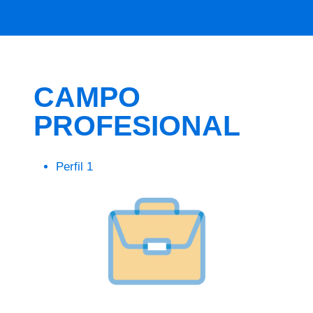
CAMPO
PROFESIONAL
Perfil 1