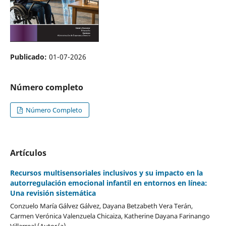
Publicado:
01-07-2026
Número completo
Número Completo
Artículos
Recursos multisensoriales inclusivos y su impacto en la
autorregulación emocional infantil en entornos en línea:
Una revisión sistemática
Conzuelo María Gálvez Gálvez, Dayana Betzabeth Vera Terán,
Carmen Verónica Valenzuela Chicaiza, Katherine Dayana Farinango