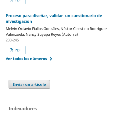
Proceso para diseñar, validar un cuestionario de
investigación
Melvin Octavio Fiallos Gonzáles, Néstor Celestino Rodríguez
Valenzuela, Nancy Suyapa Reyes (Autor/a)
233-245
PDF
Ver todos los números
Enviar un artículo
Indexadores