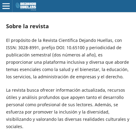
Sobre la revista
El propósito de la Revista Científica Dejando Huellas, con
ISSN: 3028-8991, prefijo DOI: 10.65100 y periodicidad de
publicación semestral (dos números al año), es
proporcionar una plataforma inclusiva y diversa que aborde
temas esenciales como la salud y el bienestar, la educación,
los servicios, la administración de empresas y el derecho.
La revista busca ofrecer información actualizada, recursos
útiles y análisis profundos que apoyen tanto el desarrollo
personal como profesional de sus lectores. Además, se
esfuerza por promover la inclusión y la diversidad,
visibilizando y valorando las diversas realidades culturales y
sociales.