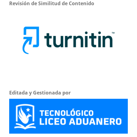
Revisión de Similitud de Contenido
Editada y Gestionada por